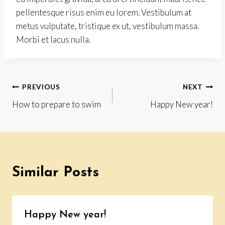
pellentesque risus enim eu lorem. Vestibulum at
metus vulputate, tristique ex ut, vestibulum massa.
Morbi et lacus nulla.
Post
PREVIOUS
NEXT
How to prepare to swim
Happy New year!
navigation
Similar Posts
Happy New year!